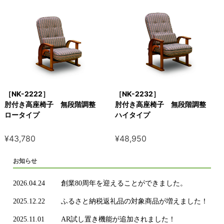
［NK-2222］
［NK-2232］
肘付き高座椅子 無段階調整
肘付き高座椅子 無段階調整
ロータイプ
ハイタイプ
¥43,780
¥48,950
お知らせ
2026.04.24
創業80周年を迎えることができました。
2025.12.22
ふるさと納税返礼品の対象商品が増えました！
2025.11.01
AR試し置き機能が追加されました！