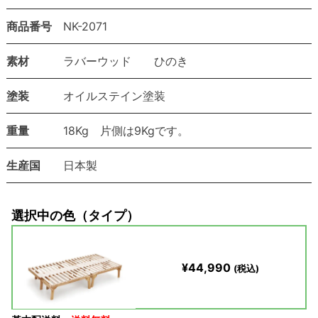
商品番号
NK-2071
素材
ラバーウッド ひのき
塗装
オイルステイン塗装
重量
18Kg 片側は9Kgです。
生産国
日本製
選択中の色（タイプ）
¥44,990
(税込)