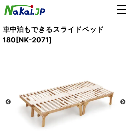
車中泊もできるスライドベッド
180[NK-2071]