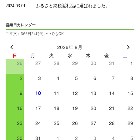
2024.03.01
ふるさと納税返礼品に選ばれました。
営業日カレンダー
ご注文：365日24時間いつでもOK
2026年 8月
日
月
火
水
木
金
土
26
27
28
29
30
31
1
2
3
4
5
6
7
8
9
10
11
12
13
14
15
16
17
18
19
20
21
22
23
24
25
26
27
28
29
30
31
1
2
3
4
5