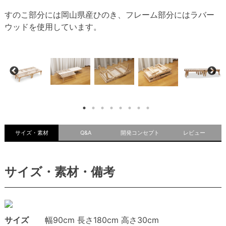
すのこ部分には岡山県産ひのき、フレーム部分にはラバー
ウッドを使用しています。
サイズ・素材
Q&A
開発コンセプト
レビュー
サイズ・素材・備考
サイズ
幅90cm 長さ180cm 高さ30cm