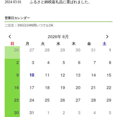
2024.03.01
ふるさと納税返礼品に選ばれました。
営業日カレンダー
ご注文：365日24時間いつでもOK
2026年 8月
日
月
火
水
木
金
土
26
27
28
29
30
31
1
2
3
4
5
6
7
8
9
10
11
12
13
14
15
16
17
18
19
20
21
22
23
24
25
26
27
28
29
30
31
1
2
3
4
5