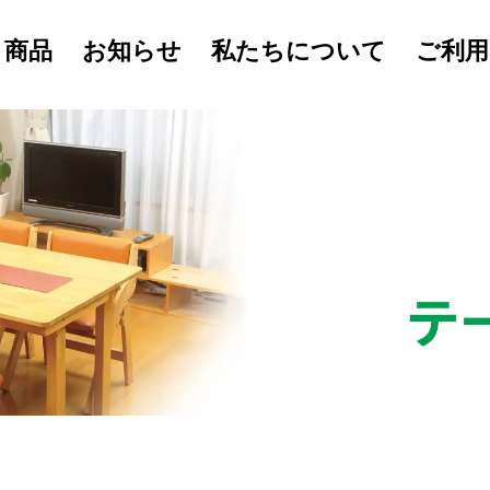
商品
お知らせ
私たちについて
ご利用