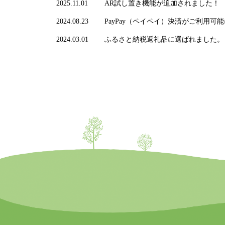
2025.11.01
AR試し置き機能が追加されました！
2024.08.23
PayPay（ペイペイ）決済がご利用可
2024.03.01
ふるさと納税返礼品に選ばれました。