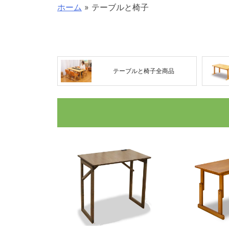
ホーム
»
テーブルと椅子
テーブルと椅子全商品