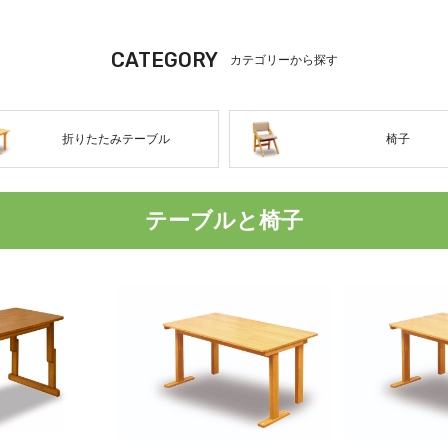
CATEGORY
カテゴリーから探す
折りたたみテーブル
椅子
テーブルと椅子