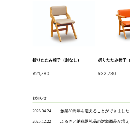
折りたたみ椅子（肘なし）
折りたたみ椅子
¥21,780
¥32,780
お知らせ
2026.04.24
創業80周年を迎えることができました
2025.12.22
ふるさと納税返礼品の対象商品が増え