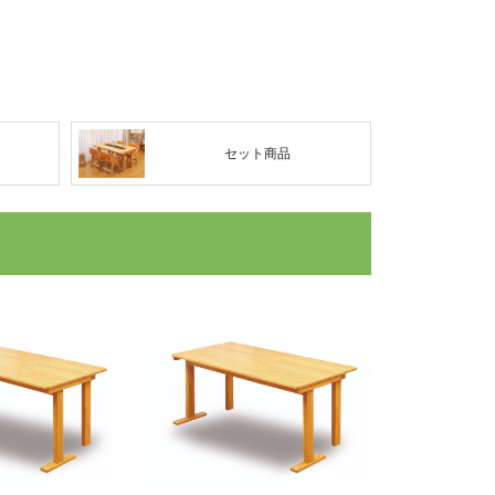
セット商品