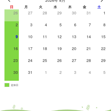
2026年 8月
日
月
火
水
木
金
土
26
27
28
29
30
31
1
2
3
4
5
6
7
8
9
10
11
12
13
14
15
16
17
18
19
20
21
22
23
24
25
26
27
28
29
30
31
1
2
3
4
5
定休日