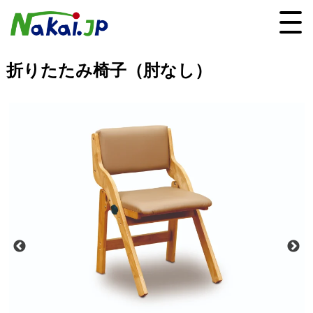
折りたたみ椅子（肘なし）