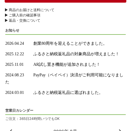
▶︎ 商品のお届けと送料について
▶︎ ご購入前の確認事項
▶︎ 返品・交換について
お知らせ
2026.04.24
創業80周年を迎えることができました。
2025.12.22
ふるさと納税返礼品の対象商品が増えました！
2025.11.01
AR試し置き機能が追加されました！
2024.08.23
PayPay（ペイペイ）決済がご利用可能になりまし
た
2024.03.01
ふるさと納税返礼品に選ばれました。
営業日カレンダー
ご注文：365日24時間いつでもOK