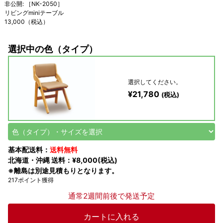
非公開: ［NK-2050］
リビングminiテーブル
13,000（税込）
選択中の色（タイプ）
選択してください。
¥21,780
(税込)
基本配送料：
送料無料
北海道・沖縄 送料：¥8,000(税込)
※離島は別途見積もりとなります。
217ポイント獲得
通常2週間前後で発送予定