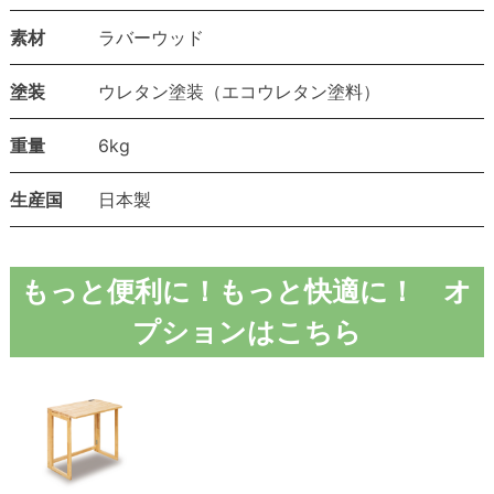
素材
ラバーウッド
塗装
ウレタン塗装（エコウレタン塗料）
重量
6kg
生産国
日本製
もっと便利に！もっと快適に！ オ
プションはこちら