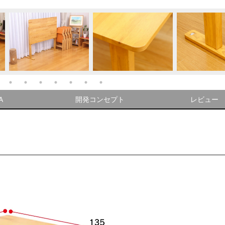
A
開発コンセプト
レビュー