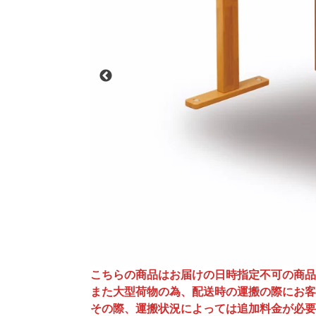
こちらの商品はお届けの日時指定不可の商品
また大型荷物の為、配送時の運搬の際にお客
その際、運搬状況によっては追加料金が必要