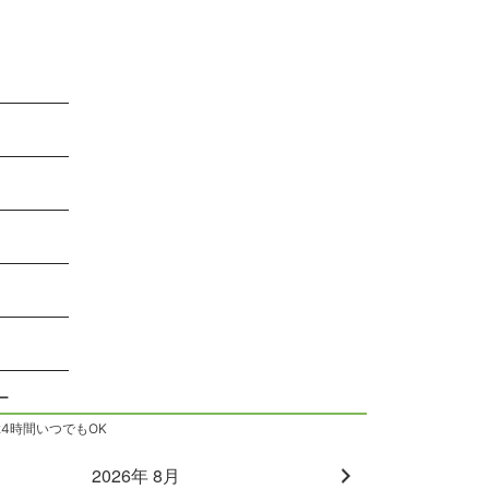
ー
24時間いつでもOK
2026年 8月