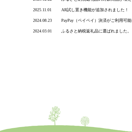
2025.11.01
AR試し置き機能が追加されました！
2024.08.23
PayPay（ペイペイ）決済がご利用可
2024.03.01
ふるさと納税返礼品に選ばれました。