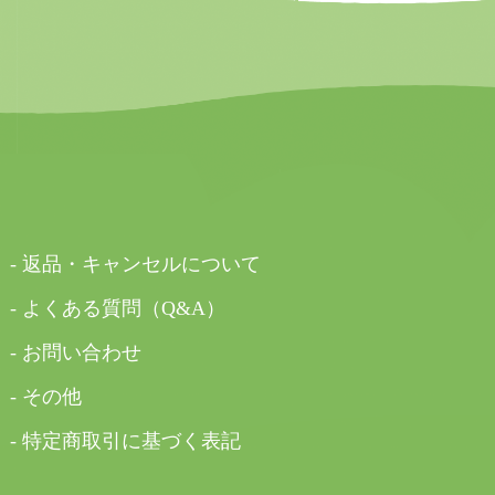
- 返品・キャンセルについて
- よくある質問（Q&A）
- お問い合わせ
- その他
- 特定商取引に基づく表記