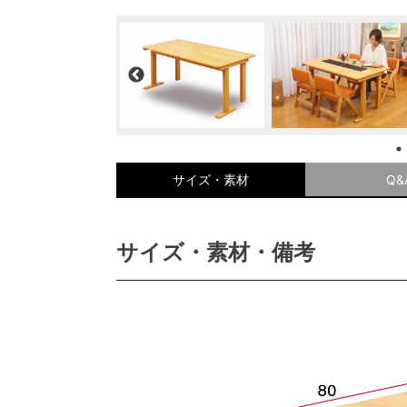
サイズ・素材
Q&
サイズ・素材・備考