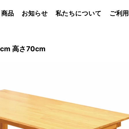
商品
お知らせ
私たちについて
ご利用
m 高さ70cm