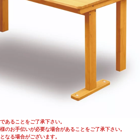
であることをご了承下さい。
様のお手伝いが必要な場合があることをご了承下さい。
となる場合がございます。