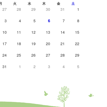
月
火
水
木
金
土
27
28
29
30
31
1
3
4
5
6
7
8
10
11
12
13
14
15
17
18
19
20
21
22
24
25
26
27
28
29
31
1
2
3
4
5