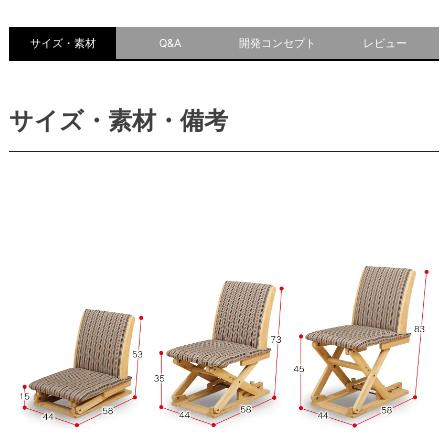
サイズ・素材
Q&A
開発コンセプト
レビュー
サイズ・素材・備考