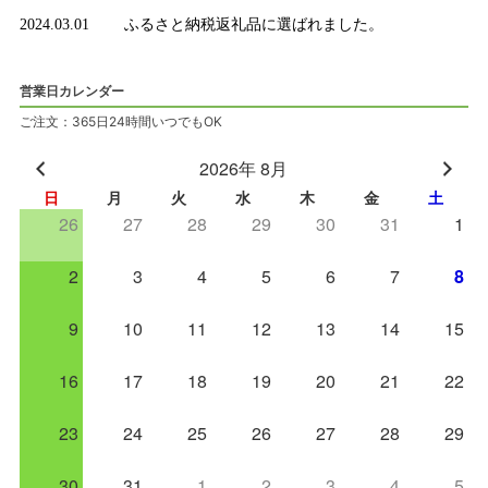
2024.03.01
ふるさと納税返礼品に選ばれました。
営業日カレンダー
ご注文：365日24時間いつでもOK
2026年 8月
日
月
火
水
木
金
土
26
27
28
29
30
31
1
2
3
4
5
6
7
8
9
10
11
12
13
14
15
16
17
18
19
20
21
22
23
24
25
26
27
28
29
30
31
1
2
3
4
5