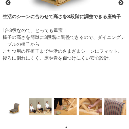
生活のシーンに合わせて高さを3段階に調整できる座椅子
1台3役なので、とっても重宝！
椅子の高さを簡単に3段階に調整できるので、ダイニングテ
ーブルの椅子から
こたつ用の座椅子まで生活のさまざまシーンにフィット。
後ろに倒れにくく、床や畳を傷つけにくい安心設計。