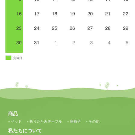
16
17
18
19
20
21
22
23
24
25
26
27
28
29
30
31
1
2
3
4
5
定休日
商品
- ベッド
- 折りたたみテーブル
- 座椅子
- その他
私たちについて