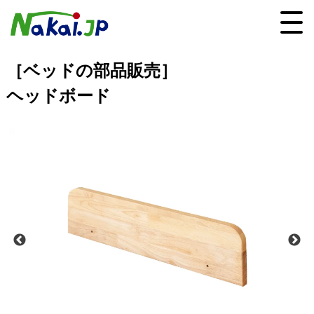
［ベッドの部品販売］
ヘッドボード