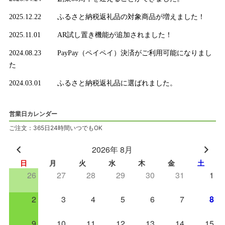
2025.12.22
ふるさと納税返礼品の対象商品が増えました！
2025.11.01
AR試し置き機能が追加されました！
2024.08.23
PayPay（ペイペイ）決済がご利用可能になりまし
た
2024.03.01
ふるさと納税返礼品に選ばれました。
営業日カレンダー
ご注文：365日24時間いつでもOK
2026年 8月
日
月
火
水
木
金
土
26
27
28
29
30
31
1
2
3
4
5
6
7
8
9
10
11
12
13
14
15