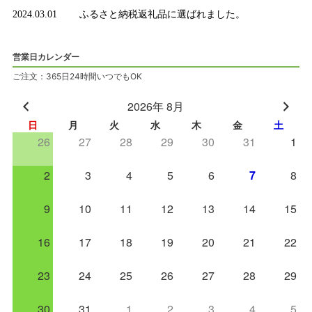
2024.03.01
ふるさと納税返礼品に選ばれました。
営業日カレンダー
ご注文：365日24時間いつでもOK
2026年 8月
日
月
火
水
木
金
土
26
27
28
29
30
31
1
2
3
4
5
6
7
8
9
10
11
12
13
14
15
16
17
18
19
20
21
22
23
24
25
26
27
28
29
30
31
1
2
3
4
5