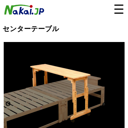
センターテーブル