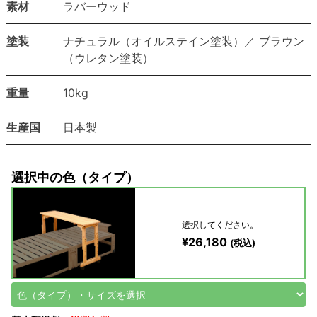
素材
ラバーウッド
塗装
ナチュラル（オイルステイン塗装）／ ブラウン
（ウレタン塗装）
重量
10kg
生産国
日本製
選択中の色（タイプ）
選択してください。
¥26,180
(税込)