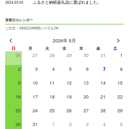
2024.03.01
ふるさと納税返礼品に選ばれました。
営業日カレンダー
ご注文：365日24時間いつでもOK
2026年 8月
日
月
火
水
木
金
土
26
27
28
29
30
31
1
2
3
4
5
6
7
8
9
10
11
12
13
14
15
16
17
18
19
20
21
22
23
24
25
26
27
28
29
30
31
1
2
3
4
5