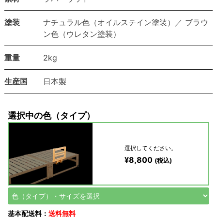
塗装
ナチュラル色（オイルステイン塗装）／ ブラウ
ン色（ウレタン塗装）
重量
2kg
生産国
日本製
選択中の色（タイプ）
選択してください。
¥8,800
(税込)
基本配送料：
送料無料