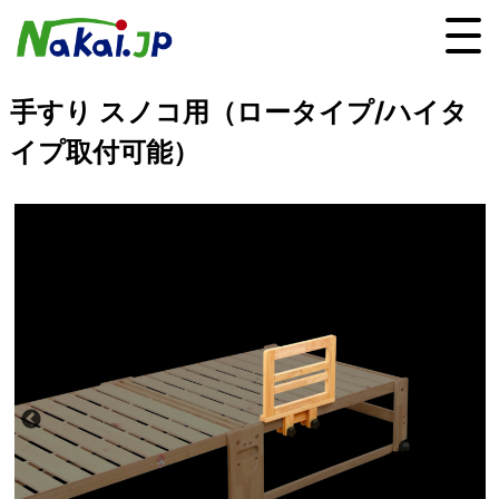
手すり スノコ用（ロータイプ/ハイタ
イプ取付可能）