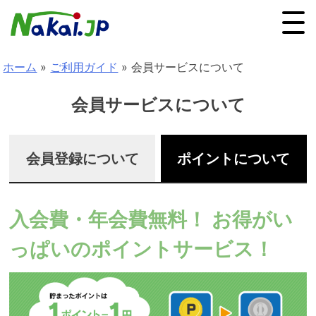
ホーム
»
ご利用ガイド
»
会員サービスについて
会員サービスについて
会員登録について
ポイントについて
入会費・年会費無料！ お得がい
っぱいのポイントサービス！