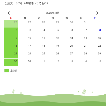
ご注文：365日24時間いつでもOK
2026年 8月
日
月
火
水
木
金
土
26
27
28
29
30
31
1
2
3
4
5
6
7
8
9
10
11
12
13
14
15
16
17
18
19
20
21
22
23
24
25
26
27
28
29
30
31
1
2
3
4
5
定休日