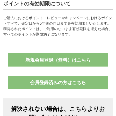
ポイントの有効期限について
ご購入におけるポイント・レビューやキャンペーンにおけるポイン
トすべて、確定日から5年後の同日までを有効期限といたします。
獲得されたポイントは、ご利用のないまま有効期限を迎えた場合、
すべてのポイントが期限満了になります。
新規会員登録（無料）はこちら
会員登録済みの方はこちら
解決されない場合は、こちらよりお