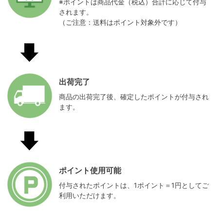
※ポイントは商品代金（税込）合計に応じて付与
されます。
（ご注意：送料はポイント対象外です）
出荷完了
商品の出荷完了後、確定したポイントが付与され
ます。
ポイント使用可能
付与されたポイントは、1ポイント＝1円としてご
利用いただけます。