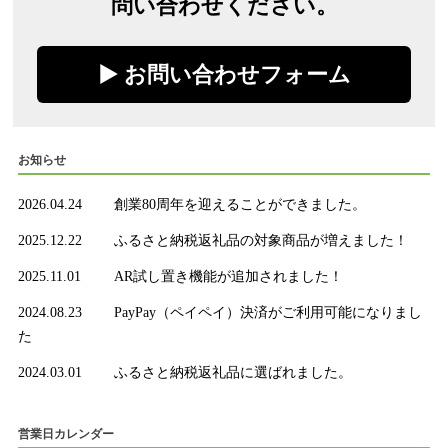
問い合わせください。
▶︎ お問い合わせフォーム
お知らせ
2026.04.24
創業80周年を迎えることができました。
2025.12.22
ふるさと納税返礼品の対象商品が増えました！
2025.11.01
AR試し置き機能が追加されました！
2024.08.23
PayPay（ペイペイ）決済がご利用可能になりまし
た
2024.03.01
ふるさと納税返礼品に選ばれました。
営業日カレンダー