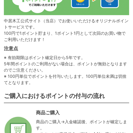
中居木工公式サイト（当店）でお使いいただけるオリジナルポイン
トサービスです。
100円で1ポイント貯まり、1ポイント1円として次回のお買い物で
ご利用いただけます！
注意点
※ 有効期限はポイント確定日から5年です。
5年間ポイントのご利用がない場合は、ポイントが無効となります
のでご注意ください。
※ 100円単位でポイントを付与いたします。100円単位未満は切捨
てとなります。
ご購入におけるポイントの付与の流れ
商品ご購入
商品のご購入→入金確認後、ポイントが確定しま
す。