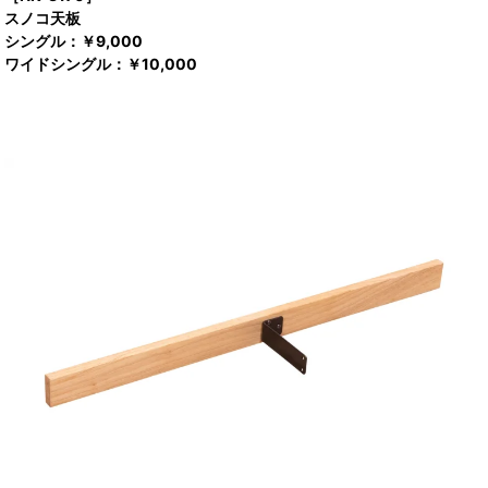
スノコ天板
シングル：￥9,000
ワイドシングル：￥10,000