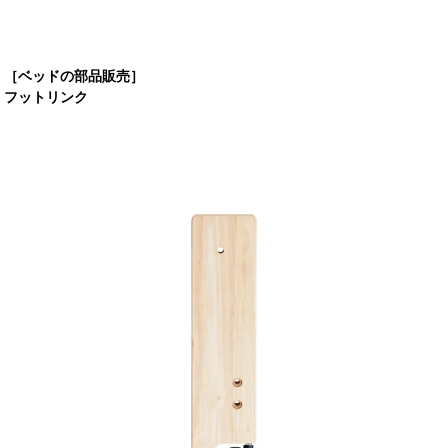
［ベッドの部品販売］
フットリンク