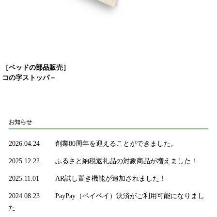
［ベッドの部品販売］
コの字ストッパ－
お知らせ
2026.04.24
創業80周年を迎えることができました。
2025.12.22
ふるさと納税返礼品の対象商品が増えました！
2025.11.01
AR試し置き機能が追加されました！
2024.08.23
PayPay（ペイペイ）決済がご利用可能になりまし
た