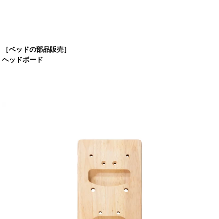
［ベッドの部品販売］
ヘッドボード