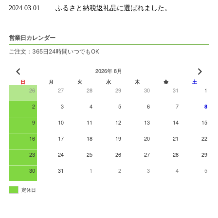
2024.03.01
ふるさと納税返礼品に選ばれました。
営業日カレンダー
ご注文：365日24時間いつでもOK
2026年 8月
日
月
火
水
木
金
土
26
27
28
29
30
31
1
2
3
4
5
6
7
8
9
10
11
12
13
14
15
16
17
18
19
20
21
22
23
24
25
26
27
28
29
30
31
1
2
3
4
5
定休日