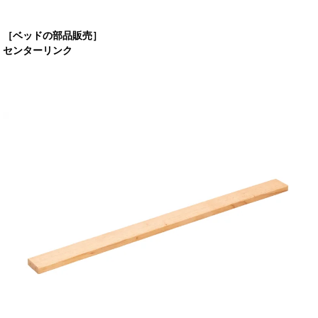
［ベッドの部品販売］
センターリンク