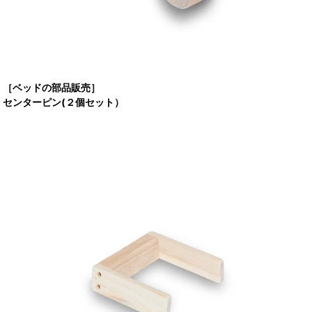
［ベッドの部品販売］
センターピン(２個セット）