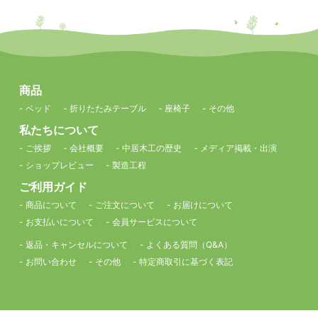
商品
- ベッド
- 折りたたみテーブル
- 座椅子
- その他
私たちについて
- ご挨拶
- 会社概要
- 中居木工の歴史
- メディア掲載・出演
- ショップレビュー
- 製造工程
ご利用ガイド
- 商品について
- ご注文について
- お届けについて
- お支払いについて
- 会員サービスについて
- 返品・キャンセルについて
- よくある質問（Q&A）
- お問い合わせ
- その他
- 特定商取引に基づく表記