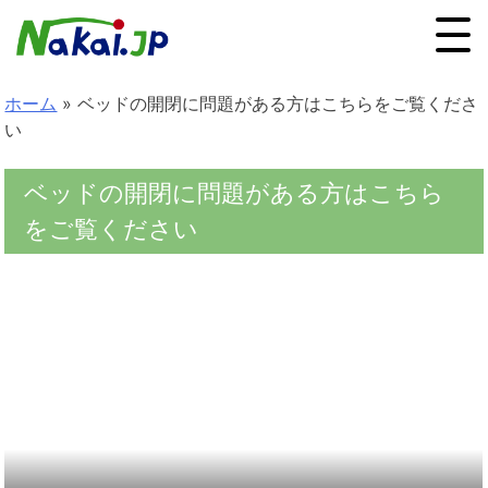
ホーム
»
ベッドの開閉に問題がある方はこちらをご覧くださ
い
ベッドの開閉に問題がある方はこちら
をご覧ください