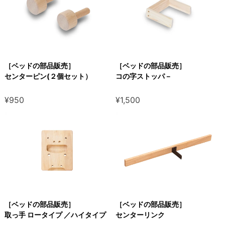
［ベッドの部品販売］
［ベッドの部品販売］
センターピン(２個セット）
コの字ストッパ－
¥950
¥1,500
［ベッドの部品販売］
［ベッドの部品販売］
取っ手 ロータイプ ／ハイタイプ
センターリンク