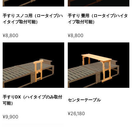
手すり スノコ用（ロータイプ/ハ
手すり 畳用（ロータイプ/ハイタ
イタイプ取付可能）
イプ取付可能）
¥8,800
¥8,800
手すりDX（ハイタイプのみ取付
センターテーブル
可能）
¥26,180
¥9,900