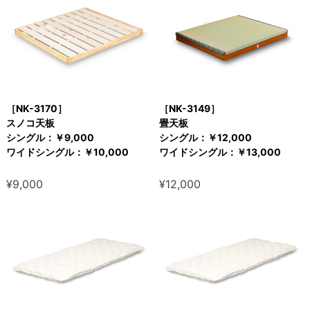
［NK-3170］
［NK-3149］
スノコ天板
畳天板
シングル：￥9,000
シングル：￥12,000
ワイドシングル：￥10,000
ワイドシングル：￥13,000
¥9,000
¥12,000