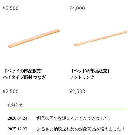
¥3,500
¥4,000
［ベッドの部品販売］
［ベッドの部品販売］
ハイタイプ部材 つなぎ
フットリンク
¥2,500
¥2,500
お知らせ
2026.04.24
創業80周年を迎えることができました。
2025.12.22
ふるさと納税返礼品の対象商品が増えました！